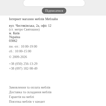
Інтернет магазин меблів Меблайн
вул. Чистяківська, 2а, офіс 12
(ст. метро Святошин)
м. Київ
Україна
03062
пн.-пт.: 10:00-19:00
сб.: 10:00-15:00
© 2009-2026
+38 (050) 256-13-29
+38 (097) 182-98-49
Замовлення та оплата меблів
Доставка та складання меблів
Гарантія на меблі
Покупка меблів у кредит