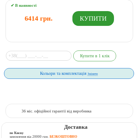
✔ В наявності
6414 грн.
Кольори та комплектація
Змінити
36 міс. офіційної гарантії від виробника
Доставка
по Києву
замовлення від 20000 грн.
БЕЗКОШТОВНО