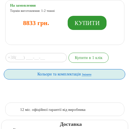
На замовлення
Термін виготовлення: 1-2 тижні
8833 грн.
Кольори та комплектація
Змінити
12 міс. офіційної гарантії від виробника
Доставка