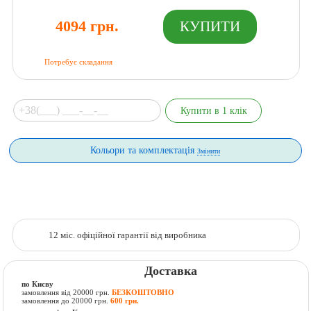
4094 грн.
Потребує складання
Кольори та комплектація
Змінити
12 міс. офіційної гарантії від виробника
Доставка
по Києву
замовлення від 20000 грн.
БЕЗКОШТОВНО
замовлення до 20000 грн.
600 грн.