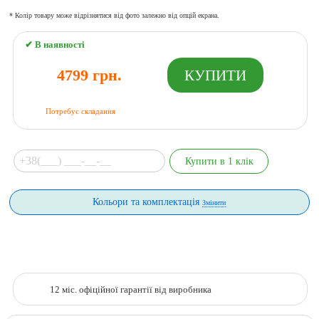
* Колір товару може відрізнятися від фото залежно від опцій екрана.
✔ В наявності
4799 грн.
Потребує складання
Кольори та комплектація
Змінити
12 міс. офіційної гарантії від виробника