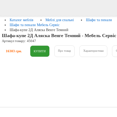
Каталог меблів
Меблі для спальні
Шафи та пенали
Шафи та пенали Мебель Сервіс
Шафа-купе 2Д Аляска Венге Темний
Шафа-купе 2Д Аляска Венге Темний - Мебель Сервіс
Артикул товару: 45047
16303 грн.
Про товар
Характеристики