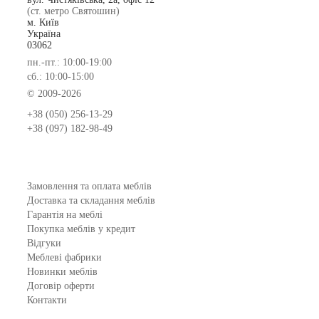
(ст. метро Святошин)
м. Київ
Україна
03062
пн.-пт.: 10:00-19:00
сб.: 10:00-15:00
© 2009-2026
+38 (050) 256-13-29
+38 (097) 182-98-49
Замовлення та оплата меблів
Доставка та складання меблів
Гарантія на меблі
Покупка меблів у кредит
Відгуки
Меблеві фабрики
Новинки меблів
Договір оферти
Контакти