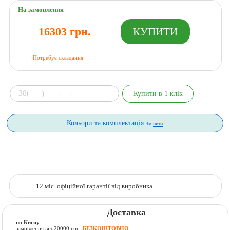
На замовлення
16303 грн.
Потребує складання
Кольори та комплектація
Змінити
12 міс. офіційної гарантії від виробника
Доставка
по Києву
замовлення від 20000 грн.
БЕЗКОШТОВНО