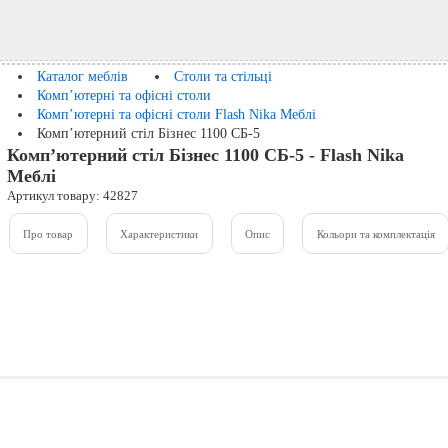
Каталог меблів
Столи та стільці
Комп’ютерні та офісні столи
Комп’ютерні та офісні столи Flash Nika Меблі
Комп’ютерний стіл Бізнес 1100 СБ-5
Комп’ютерний стіл Бізнес 1100 СБ-5 - Flash Nika
Меблі
Артикул товару: 42827
Про товар
Характеристики
Опис
Кольори та комплектація