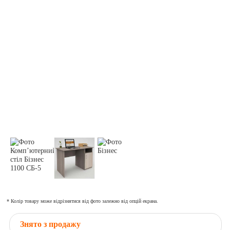
* Колір товару може відрізнятися від фото залежно від опцій екрана.
Знято з продажу