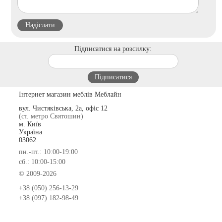
Підписатися на розсилку:
Інтернет магазин меблів Меблайн
вул. Чистяківська, 2а, офіс 12
(ст. метро Святошин)
м. Київ
Україна
03062
пн.-пт.: 10:00-19:00
сб.: 10:00-15:00
© 2009-2026
+38 (050) 256-13-29
+38 (097) 182-98-49