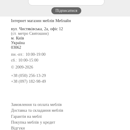
Інтернет магазин меблів Меблайн
вул. Чистяківська, 2а, офіс 12
(ст. метро Святошин)
м. Київ
Україна
03062
пн.-пт.: 10:00-19:00
сб.: 10:00-15:00
© 2009-2026
+38 (050) 256-13-29
+38 (097) 182-98-49
Замовлення та оплата меблів
Доставка та складання меблів
Гарантія на меблі
Покупка меблів у кредит
Відгуки