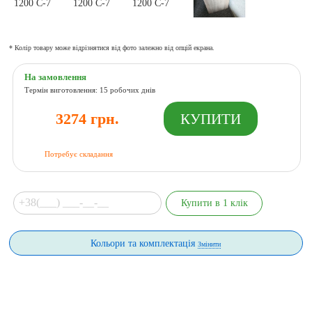
* Колір товару може відрізнятися від фото залежно від опцій екрана.
На замовлення
Термін виготовлення: 15 робочих днів
3274 грн.
Потребує складання
Кольори та комплектація
Змінити