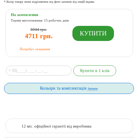
* Колір товару може відрізнятися від фото залежно від опцій екрана.
На замовлення
Термін виготовлення: 15 робочих днів
6044 грн.
4711 грн.
Потребує складання
Кольори та комплектація
Змінити
12 міс. офіційної гарантії від виробника