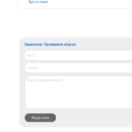
Крісло-ліжко
Запитати/ Залишити відгук