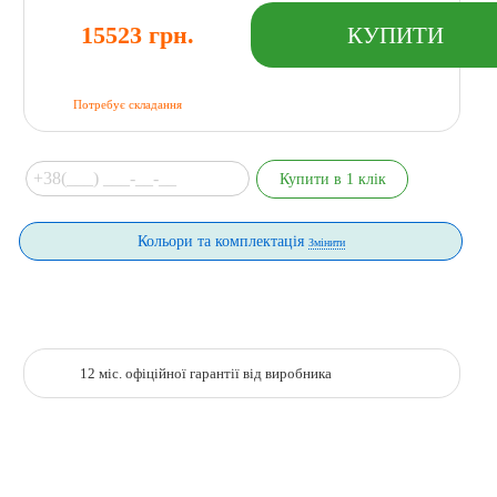
15523 грн.
Потребує складання
Кольори та комплектація
Змінити
12 міс. офіційної гарантії від виробника