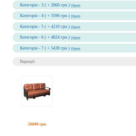
Категорія - 3 ( + 2060 грн.)
Обрати
Категорія - 4 ( + 3596 грн.)
Обрати
Категорія - 5 ( + 4210 грн.)
Обрати
Категорія - 6 ( + 4824 грн.)
Обрати
Категорія - 7 ( + 5438 грн.)
Обрати
Варіації
26600
грн.