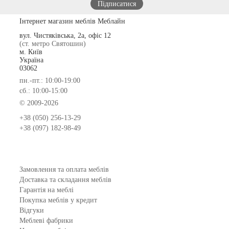
Інтернет магазин меблів Меблайн
вул. Чистяківська, 2а, офіс 12
(ст. метро Святошин)
м. Київ
Україна
03062
пн.-пт.: 10:00-19:00
сб.: 10:00-15:00
© 2009-2026
+38 (050) 256-13-29
+38 (097) 182-98-49
Замовлення та оплата меблів
Доставка та складання меблів
Гарантія на меблі
Покупка меблів у кредит
Відгуки
Меблеві фабрики