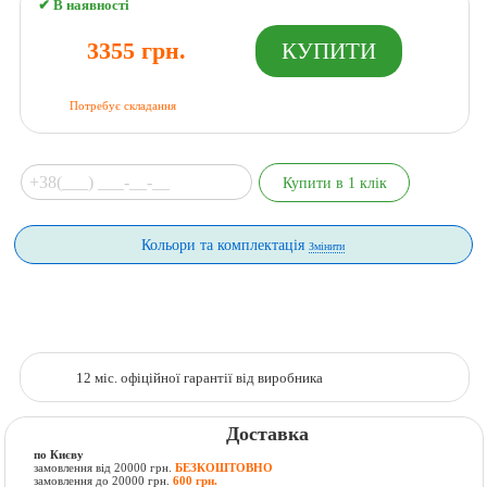
✔ В наявності
3355 грн.
Потребує складання
Кольори та комплектація
Змінити
12 міс. офіційної гарантії від виробника
Доставка
по Києву
замовлення від 20000 грн.
БЕЗКОШТОВНО
замовлення до 20000 грн.
600 грн.