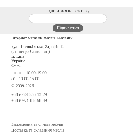
Підписатися на розсилку:
Інтернет магазин меблів Меблайн
вул. Чистяківська, 2а, офіс 12
(ст. метро Святошин)
м. Київ
Україна
03062
пн.-пт.: 10:00-19:00
сб.: 10:00-15:00
© 2009-2026
+38 (050) 256-13-29
+38 (097) 182-98-49
Замовлення та оплата меблів
Доставка та складання меблів