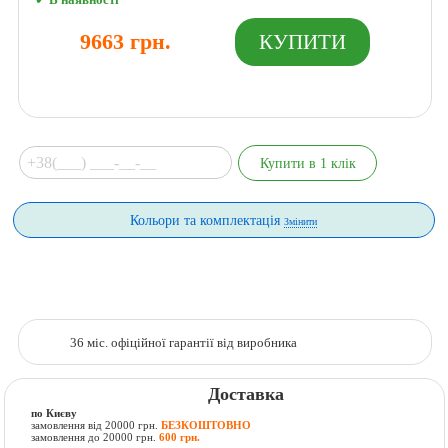
9663 грн.
Кольори та комплектація
Змінити
36 міс. офіційної гарантії від виробника
Доставка
по Києву
замовлення від 20000 грн.
БЕЗКОШТОВНО
замовлення до 20000 грн.
600 грн.