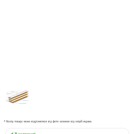
* Колір товару може відрізнятися від фото залежно від опцій екрана.
✔ В наявності