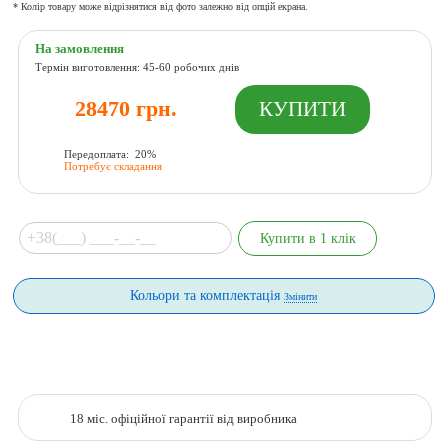
* Колір товару може відрізнятися від фото залежно від опцій екрана.
На замовлення
Термін виготовлення: 45-60 робочих днів
28470 грн.
Передоплата: 20%
Потребує складання
Кольори та комплектація
Змінити
18 міс. офіційної гарантії від виробника