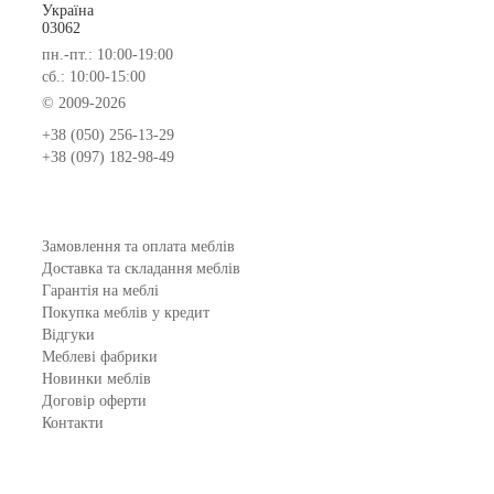
Україна
03062
пн.-пт.: 10:00-19:00
сб.: 10:00-15:00
© 2009-2026
+38 (050) 256-13-29
+38 (097) 182-98-49
Замовлення та оплата меблів
Доставка та складання меблів
Гарантія на меблі
Покупка меблів у кредит
Відгуки
Меблеві фабрики
Новинки меблів
Договір оферти
Контакти