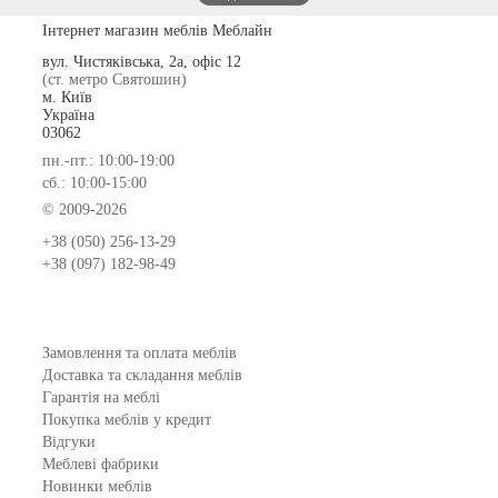
Інтернет магазин меблів Меблайн
вул. Чистяківська, 2а, офіс 12
(ст. метро Святошин)
м. Київ
Україна
03062
пн.-пт.: 10:00-19:00
сб.: 10:00-15:00
© 2009-2026
+38 (050) 256-13-29
+38 (097) 182-98-49
Замовлення та оплата меблів
Доставка та складання меблів
Гарантія на меблі
Покупка меблів у кредит
Відгуки
Меблеві фабрики
Новинки меблів