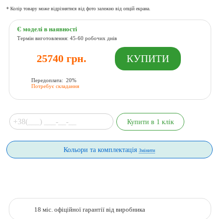
* Колір товару може відрізнятися від фото залежно від опцій екрана.
Є моделі в наявності
Термін виготовлення: 45-60 робочих днів
25740 грн.
Передоплата: 20%
Потребує складання
Кольори та комплектація
Змінити
18 міс. офіційної гарантії від виробника