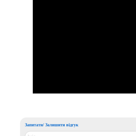
Запитати/ Залишити відгук