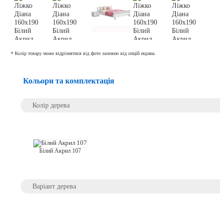
* Колір товару може відрізнятися від фото залежно від опцій екрана.
Кольори та комплектація
Колір дерева
Білий Акрил 107
Варіант дерева