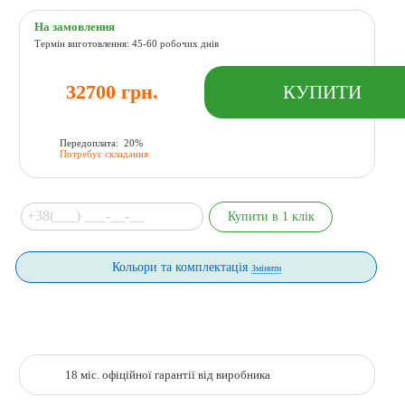
На замовлення
Термін виготовлення: 45-60 робочих днів
32700 грн.
Передоплата: 20%
Потребує складання
Кольори та комплектація
Змінити
18 міс. офіційної гарантії від виробника