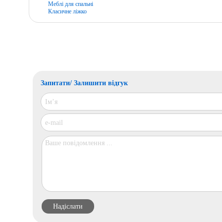
Меблі для спальні
Класичне ліжко
Запитати/ Залишити відгук