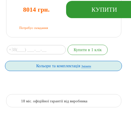
8014 грн.
Потребує складання
Кольори та комплектація
Змінити
18 міс. офіційної гарантії від виробника