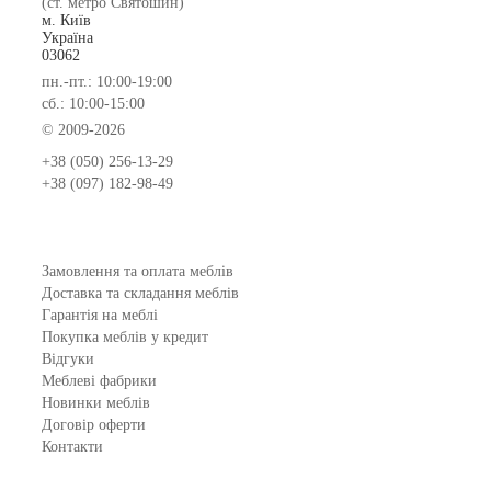
(ст. метро Святошин)
м. Київ
Україна
03062
пн.-пт.: 10:00-19:00
сб.: 10:00-15:00
© 2009-2026
+38 (050) 256-13-29
+38 (097) 182-98-49
Замовлення та оплата меблів
Доставка та складання меблів
Гарантія на меблі
Покупка меблів у кредит
Відгуки
Меблеві фабрики
Новинки меблів
Договір оферти
Контакти