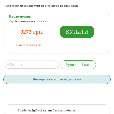
* Колір товару може відрізнятися від фото залежно від опцій екрана.
На замовлення
Термін виготовлення: 1 місяць
9273 грн.
Потребує складання
Кольори та комплектація
Змінити
18 міс. офіційної гарантії від виробника