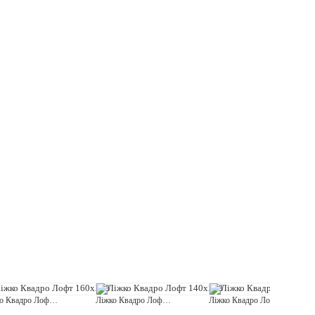
Ліжко Квадро Лофт 160x200
Ліжко Квадро Лофт 140x200
Ліжко Квадро Лофт 180x200