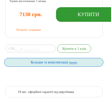
Термін виготовлення: 1 місяць
7130 грн.
Потребує складання
Кольори та комплектація
Змінити
18 міс. офіційної гарантії від виробника