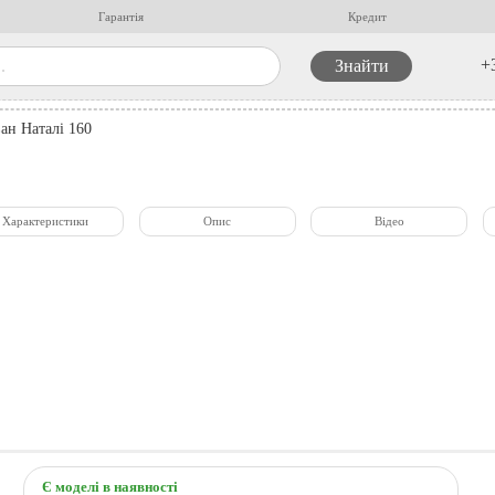
Гарантія
Кредит
+
ан Наталі 160
Характеристики
Опис
Відео
Є моделі в наявності