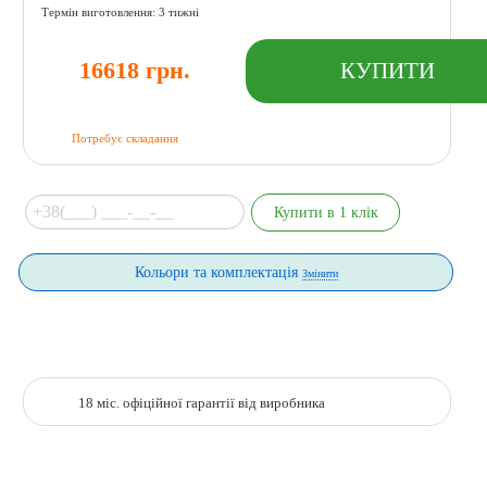
Термін виготовлення: 3 тижні
16618 грн.
Потребує складання
Кольори та комплектація
Змінити
18 міс. офіційної гарантії від виробника