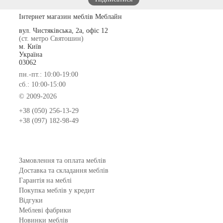
Інтернет магазин меблів Меблайн
вул. Чистяківська, 2а, офіс 12
(ст. метро Святошин)
м. Київ
Україна
03062
пн.-пт.: 10:00-19:00
сб.: 10:00-15:00
© 2009-2026
+38 (050) 256-13-29
+38 (097) 182-98-49
Замовлення та оплата меблів
Доставка та складання меблів
Гарантія на меблі
Покупка меблів у кредит
Відгуки
Меблеві фабрики
Новинки меблів