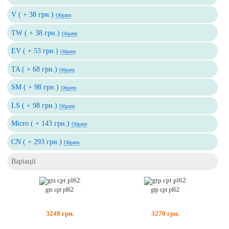
V ( + 38 грн.)
Обрати
TW ( + 38 грн.)
Обрати
EV ( + 53 грн.)
Обрати
TA ( + 68 грн.)
Обрати
SM ( + 98 грн.)
Обрати
LS ( + 98 грн.)
Обрати
Micro ( + 143 грн.)
Обрати
CN ( + 293 грн.)
Обрати
Варіації
gts cpt pl62
gtp cpt pl62
3248
грн.
3270
грн.