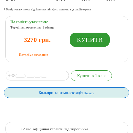
* Колір товару може відрізнятися від фото залежно від опцій екрана.
Наявність уточнюйте
Термін виготовлення: 1 місяць
3270 грн.
Потребує складання
Кольори та комплектація
Змінити
12 міс. офіційної гарантії від виробника