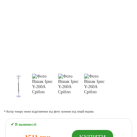
* Колір товару може відрізнятися від фото залежно від опцій екрана.
✔ В наявності