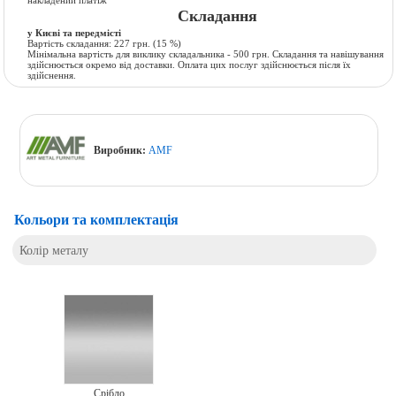
Складання
у Києві та передмісті
Вартість складання:
227 грн.
(15 %)
Мінімальна вартість для виклику складальника - 500 грн. Складання та навішування
здійснюється окремо від доставки. Оплата цих послуг здійснюється після їх
здійснення.
Виробник:
AMF
Кольори та комплектація
Колір металу
Срібло