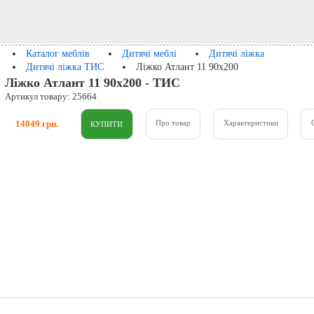
Каталог меблів
Дитячі меблі
Дитячі ліжка
Дитячі ліжка ТИС
Ліжко Атлант 11 90х200
Ліжко Атлант 11 90х200 - ТИС
Артикул товару: 25664
14049 грн.
Про товар
Характеристики