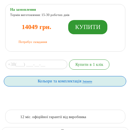
На замовлення
Термін виготовлення: 15-30 робочих днів
14049 грн.
Потребує складання
Кольори та комплектація
Змінити
12 міс. офіційної гарантії від виробника