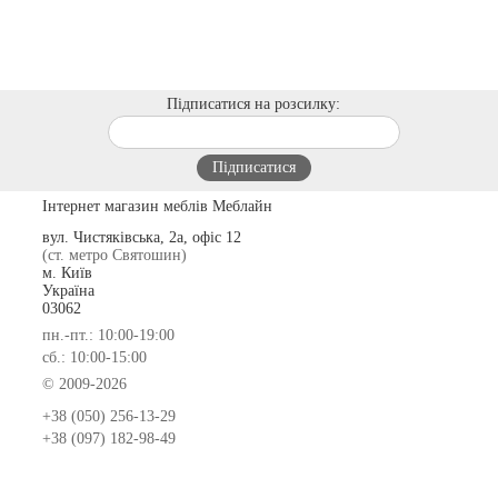
Підписатися на розсилку:
Інтернет магазин меблів Меблайн
вул. Чистяківська, 2а, офіс 12
(ст. метро Святошин)
м. Київ
Україна
03062
пн.-пт.: 10:00-19:00
сб.: 10:00-15:00
© 2009-2026
+38 (050) 256-13-29
+38 (097) 182-98-49