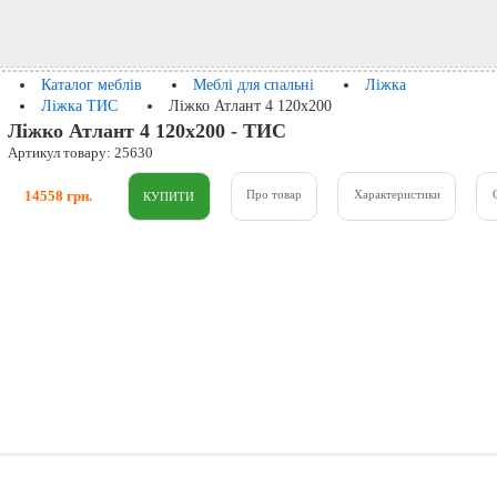
Каталог меблів
Меблі для спальні
Ліжка
Ліжка ТИС
Ліжко Атлант 4 120х200
Ліжко Атлант 4 120х200 - ТИС
Артикул товару: 25630
14558 грн.
Про товар
Характеристики