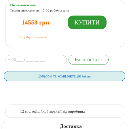
На замовлення
Термін виготовлення: 15-30 робочих днів
14558 грн.
Потребує складання
Кольори та комплектація
Змінити
12 міс. офіційної гарантії від виробника
Доставка