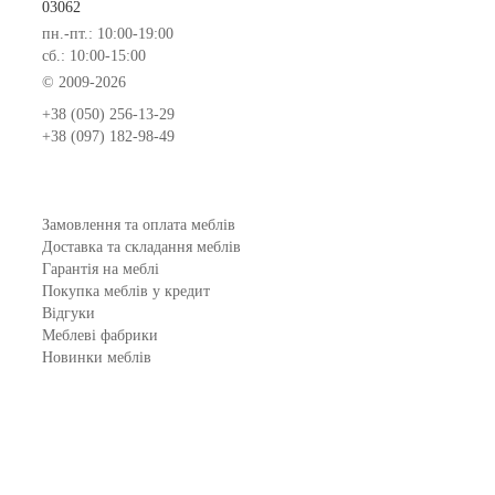
03062
пн.-пт.: 10:00-19:00
сб.: 10:00-15:00
© 2009-2026
+38 (050) 256-13-29
+38 (097) 182-98-49
Замовлення та оплата меблів
Доставка та складання меблів
Гарантія на меблі
Покупка меблів у кредит
Відгуки
Меблеві фабрики
Новинки меблів
Договір оферти
Контакти