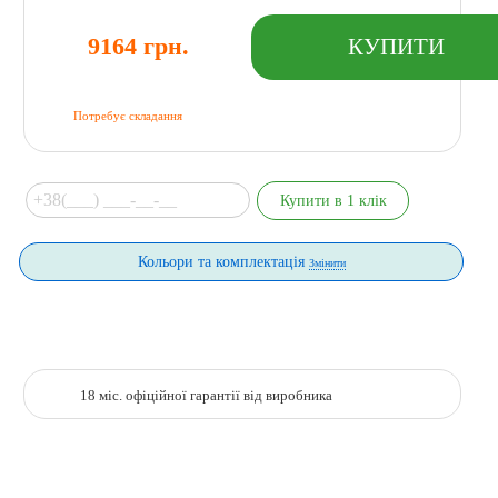
9164 грн.
Потребує складання
Кольори та комплектація
Змінити
18 міс. офіційної гарантії від виробника