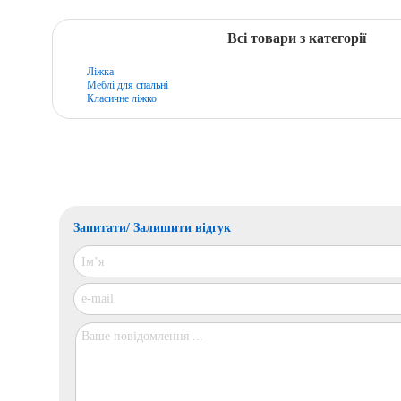
Всі товари з категорії
Ліжка
Меблі для спальні
Класичне ліжко
Запитати/ Залишити відгук