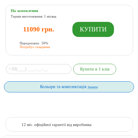
На замовлення
Термін виготовлення: 1 місяць
11090 грн.
Передоплата: 50%
Потребує складання
Кольори та комплектація
Змінити
12 міс. офіційної гарантії від виробника