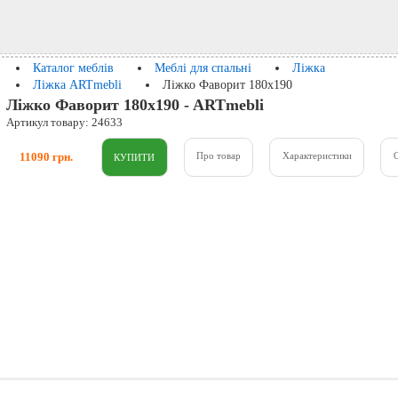
Каталог меблів
Меблі для спальні
Ліжка
Ліжка ARTmebli
Ліжко Фаворит 180x190
Ліжко Фаворит 180x190 - ARTmebli
Артикул товару: 24633
11090 грн.
Про товар
Характеристики