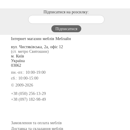
Підписатися на розсилку:
Інтернет магазин меблів Меблайн
вул. Чистяківська, 2а, офіс 12
(ст. метро Святошин)
м. Київ
Україна
03062
пн.-пт.: 10:00-19:00
сб.: 10:00-15:00
© 2009-2026
+38 (050) 256-13-29
+38 (097) 182-98-49
Замовлення та оплата меблів
Доставка та складання меблів