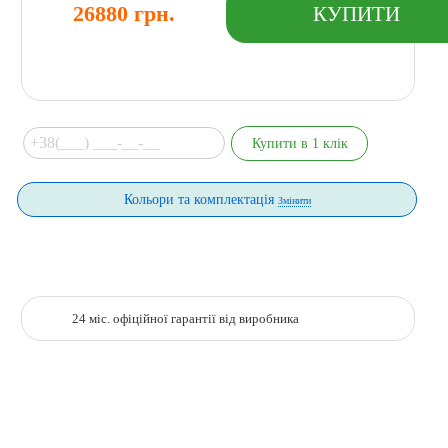
26880 грн.
Кольори та комплектація
Змінити
24 міс. офіційної гарантії від виробника