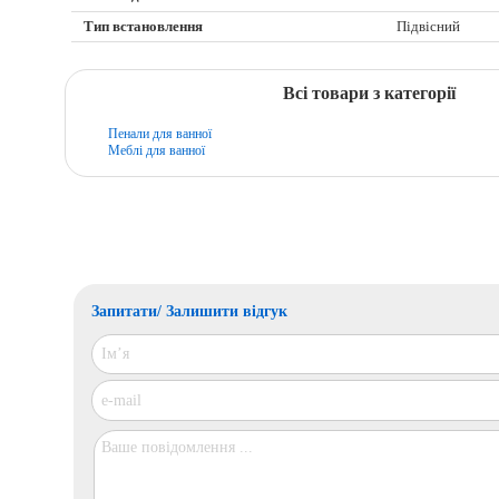
Тип встановлення
Підвісний
Всі товари з категорії
Пенали для ванної
Меблі для ванної
Запитати/ Залишити відгук