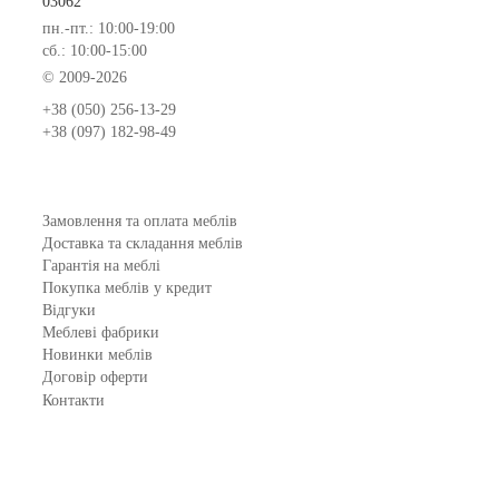
03062
пн.-пт.: 10:00-19:00
сб.: 10:00-15:00
© 2009-2026
+38 (050) 256-13-29
+38 (097) 182-98-49
Замовлення та оплата меблів
Доставка та складання меблів
Гарантія на меблі
Покупка меблів у кредит
Відгуки
Меблеві фабрики
Новинки меблів
Договір оферти
Контакти