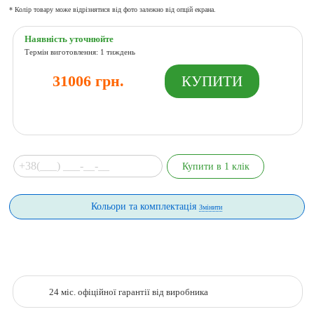
* Колір товару може відрізнятися від фото залежно від опцій екрана.
Наявність уточнюйте
Термін виготовлення: 1 тиждень
31006 грн.
Кольори та комплектація
Змінити
24 міс. офіційної гарантії від виробника