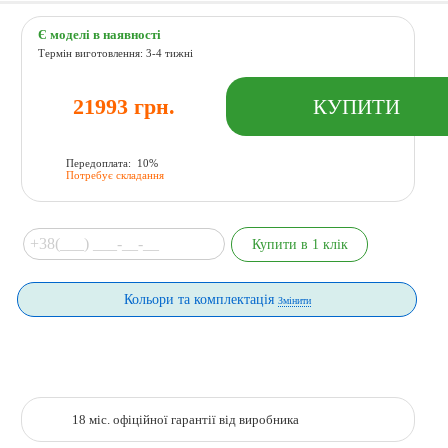
Є моделі в наявності
Термін виготовлення: 3-4 тижні
21993 грн.
Передоплата: 10%
Потребує складання
Кольори та комплектація
Змінити
18 міс. офіційної гарантії від виробника