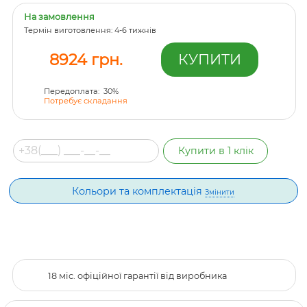
На замовлення
Термін виготовлення: 4-6 тижнів
8924 грн.
Передоплата: 30%
Потребує складання
Кольори та комплектація
Змінити
18 міс. офіційної гарантії від виробника