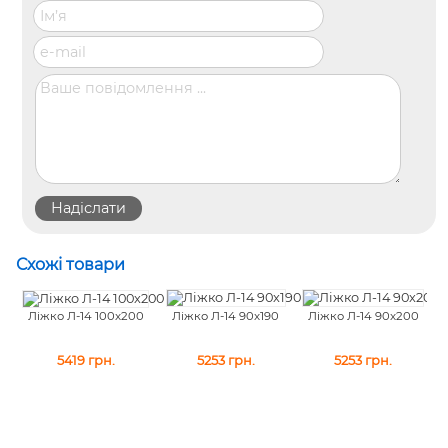
Схожі товари
Ліжко Л-14 90x190
Ліжко Л-14 90x200
Ліжко Л-14 100x200
5253
грн.
5253
грн.
5419
грн.