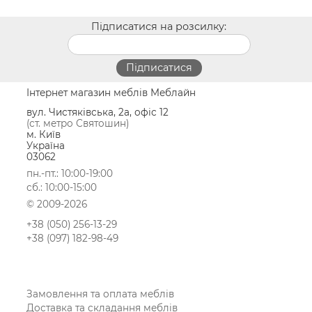
Підписатися на розсилку:
Інтернет магазин меблів Меблайн
вул. Чистяківська, 2а, офіс 12
(ст. метро Святошин)
м. Київ
Україна
03062
пн.-пт.: 10:00-19:00
сб.: 10:00-15:00
© 2009-2026
+38 (050) 256-13-29
+38 (097) 182-98-49
Замовлення та оплата меблів
Доставка та складання меблів