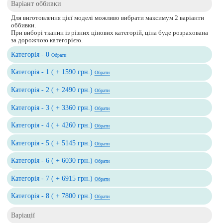
Варіант оббивки
Для виготовлення цієї моделі можливо вибрати максимум 2 варіанти
оббивки.
При виборі тканин із різних цінових категорій, ціна буде розрахована
за дорожчою категорією.
Категорія - 0
Обрати
Категорія - 1 ( + 1590 грн.)
Обрати
Категорія - 2 ( + 2490 грн.)
Обрати
Категорія - 3 ( + 3360 грн.)
Обрати
Категорія - 4 ( + 4260 грн.)
Обрати
Категорія - 5 ( + 5145 грн.)
Обрати
Категорія - 6 ( + 6030 грн.)
Обрати
Категорія - 7 ( + 6915 грн.)
Обрати
Категорія - 8 ( + 7800 грн.)
Обрати
Варіації