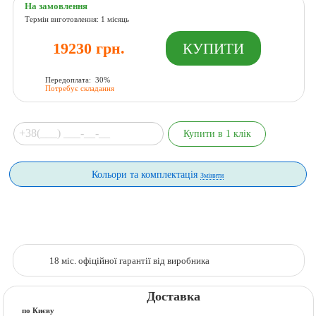
На замовлення
Термін виготовлення: 1 місяць
19230 грн.
Передоплата: 30%
Потребує складання
Кольори та комплектація
Змінити
18 міс. офіційної гарантії від виробника
Доставка
по Києву