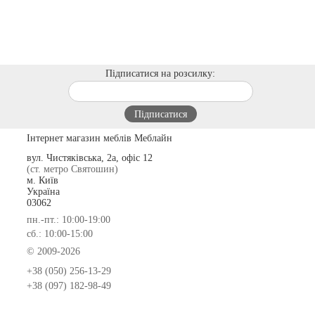
Підписатися на розсилку:
Інтернет магазин меблів Меблайн
вул. Чистяківська, 2а, офіс 12
(ст. метро Святошин)
м. Київ
Україна
03062
пн.-пт.: 10:00-19:00
сб.: 10:00-15:00
© 2009-2026
+38 (050) 256-13-29
+38 (097) 182-98-49