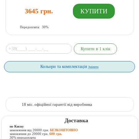
3645 грн.
Передоплата: 30%
Кольори та комплектація
Змінити
18 міс. офіційної гарантії від виробника
Доставка
по Києву
замовлення від 20000 грн.
БЕЗКОШТОВНО
замовлення до 20000 грн.
600 грн.
30% передоплата