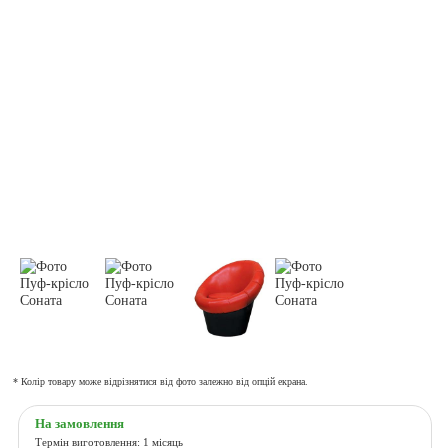
* Колір товару може відрізнятися від фото залежно від опцій екрана.
На замовлення
Термін виготовлення: 1 місяць