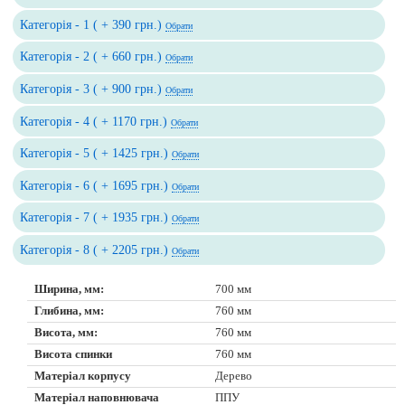
Категорія - 1 ( + 390 грн.)
Обрати
Категорія - 2 ( + 660 грн.)
Обрати
Категорія - 3 ( + 900 грн.)
Обрати
Категорія - 4 ( + 1170 грн.)
Обрати
Категорія - 5 ( + 1425 грн.)
Обрати
Категорія - 6 ( + 1695 грн.)
Обрати
Категорія - 7 ( + 1935 грн.)
Обрати
Категорія - 8 ( + 2205 грн.)
Обрати
Ширина, мм:
700 мм
Глибина, мм:
760 мм
Висота, мм:
760 мм
Висота спинки
760 мм
Матеріал корпусу
Дерево
Матеріал наповнювача
ППУ