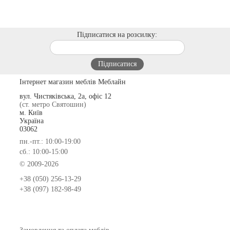
Підписатися на розсилку:
Інтернет магазин меблів Меблайн
вул. Чистяківська, 2а, офіс 12
(ст. метро Святошин)
м. Київ
Україна
03062
пн.-пт.: 10:00-19:00
сб.: 10:00-15:00
© 2009-2026
+38 (050) 256-13-29
+38 (097) 182-98-49