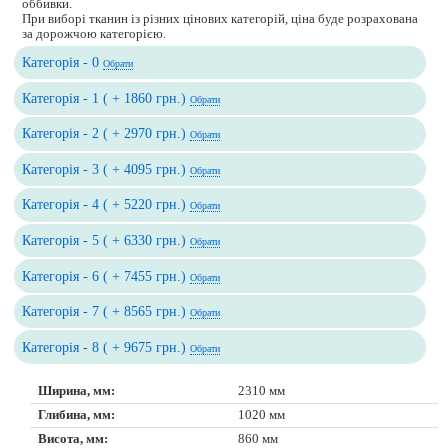
оббивки.
При виборі тканин із різних цінових категорій, ціна буде розрахована
за дорожчою категорією.
Категорія - 0
Обрати
Категорія - 1 ( + 1860 грн.)
Обрати
Категорія - 2 ( + 2970 грн.)
Обрати
Категорія - 3 ( + 4095 грн.)
Обрати
Категорія - 4 ( + 5220 грн.)
Обрати
Категорія - 5 ( + 6330 грн.)
Обрати
Категорія - 6 ( + 7455 грн.)
Обрати
Категорія - 7 ( + 8565 грн.)
Обрати
Категорія - 8 ( + 9675 грн.)
Обрати
Ширина, мм:
2310 мм
Глибина, мм:
1020 мм
Висота, мм:
860 мм