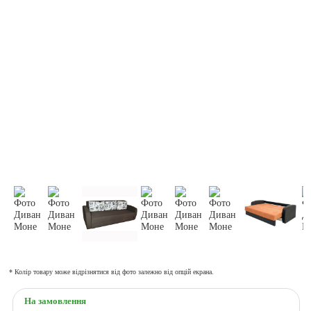
* Колір товару може відрізнятися від фото залежно від опцій екрана.
На замовлення