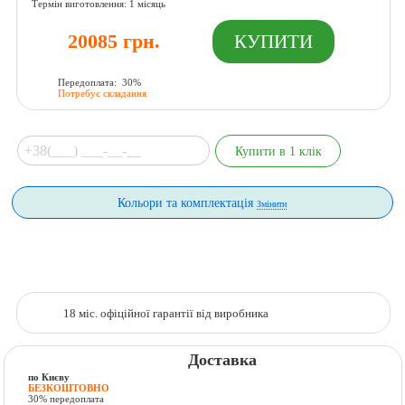
Термін виготовлення: 1 місяць
20085 грн.
Передоплата: 30%
Потребує складання
Кольори та комплектація
Змінити
18 міс. офіційної гарантії від виробника
Доставка
по Києву
БЕЗКОШТОВНО
30% передоплата