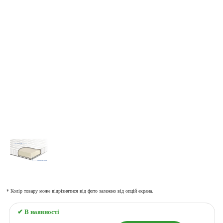
* Колір товару може відрізнятися від фото залежно від опцій екрана.
✔ В наявності