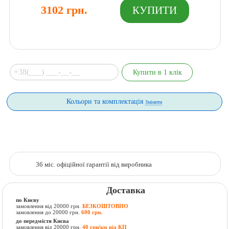
3102 грн.
Кольори та комплектація
Змінити
36 міс. офіційної гарантії від виробника
Доставка
по Києву
замовлення від 20000 грн.
БЕЗКОШТОВНО
замовлення до 20000 грн.
600 грн.
до передмістя Києва
замовлення від 20000 грн.
40 грн/км від КП