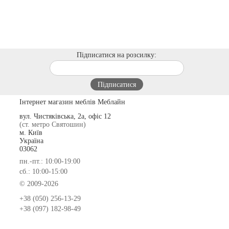
Підписатися на розсилку:
Інтернет магазин меблів Меблайн
вул. Чистяківська, 2а, офіс 12
(ст. метро Святошин)
м. Київ
Україна
03062
пн.-пт.: 10:00-19:00
сб.: 10:00-15:00
© 2009-2026
+38 (050) 256-13-29
+38 (097) 182-98-49