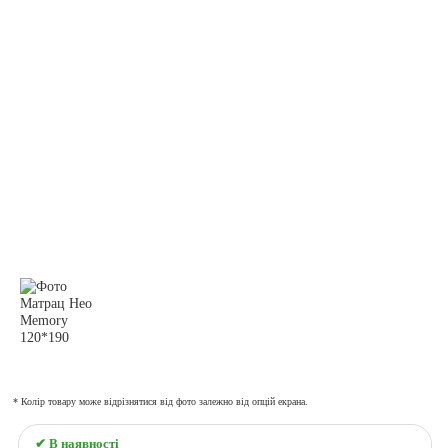
* Колір товару може відрізнятися від фото залежно від опцій екрана.
✔ В наявності