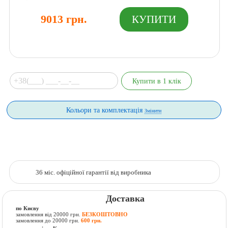
9013 грн.
Кольори та комплектація
Змінити
36 міс. офіційної гарантії від виробника
Доставка
по Києву
замовлення від 20000 грн.
БЕЗКОШТОВНО
замовлення до 20000 грн.
600 грн.