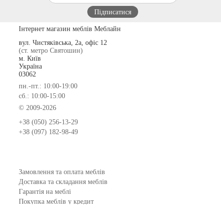
Інтернет магазин меблів Меблайн
вул. Чистяківська, 2а, офіс 12
(ст. метро Святошин)
м. Київ
Україна
03062
пн.-пт.: 10:00-19:00
сб.: 10:00-15:00
© 2009-2026
+38 (050) 256-13-29
+38 (097) 182-98-49
Замовлення та оплата меблів
Доставка та складання меблів
Гарантія на меблі
Покупка меблів у кредит
Відгуки