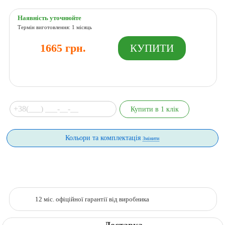
Наявність уточнюйте
Термін виготовлення: 1 місяць
1665 грн.
Кольори та комплектація
Змінити
12 міс. офіційної гарантії від виробника