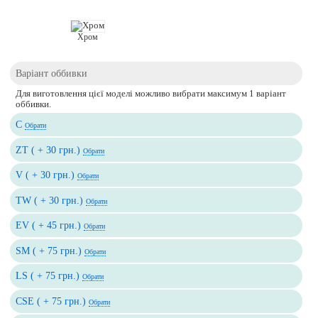
Хром
Варіант оббивки
Для виготовлення цієї моделі можливо вибрати максимум 1 варіант
оббивки.
C
Обрати
ZT ( + 30 грн.)
Обрати
V ( + 30 грн.)
Обрати
TW ( + 30 грн.)
Обрати
EV ( + 45 грн.)
Обрати
SM ( + 75 грн.)
Обрати
LS ( + 75 грн.)
Обрати
CSE ( + 75 грн.)
Обрати