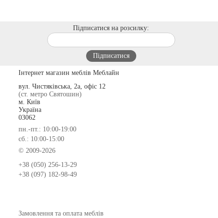
Підписатися на розсилку:
Інтернет магазин меблів Меблайн
вул. Чистяківська, 2а, офіс 12
(ст. метро Святошин)
м. Київ
Україна
03062
пн.-пт.: 10:00-19:00
сб.: 10:00-15:00
© 2009-2026
+38 (050) 256-13-29
+38 (097) 182-98-49
Замовлення та оплата меблів