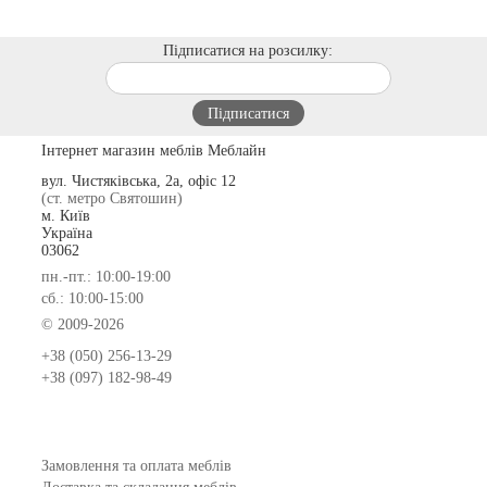
Підписатися на розсилку:
Інтернет магазин меблів Меблайн
вул. Чистяківська, 2а, офіс 12
(ст. метро Святошин)
м. Київ
Україна
03062
пн.-пт.: 10:00-19:00
сб.: 10:00-15:00
© 2009-2026
+38 (050) 256-13-29
+38 (097) 182-98-49
Замовлення та оплата меблів