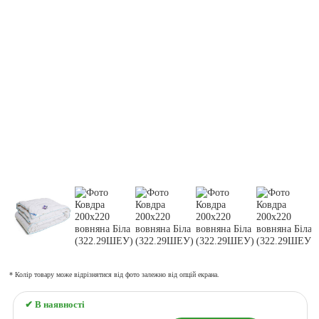
* Колір товару може відрізнятися від фото залежно від опцій екрана.
✔ В наявності