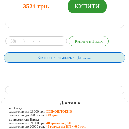
3524 грн.
Кольори та комплектація
Змінити
Доставка
по Києву
замовлення від 20000 грн.
БЕЗКОШТОВНО
замовлення до 20000 грн.
600 грн.
до передмістя Києва
замовлення від 20000 грн.
40 грн/км від КП
замовлення до 20000 грн.
40 грн/км від КП + 600 грн.