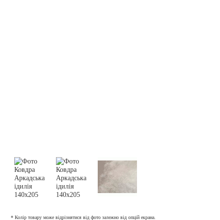
* Колір товару може відрізнятися від фото залежно від опцій екрана.