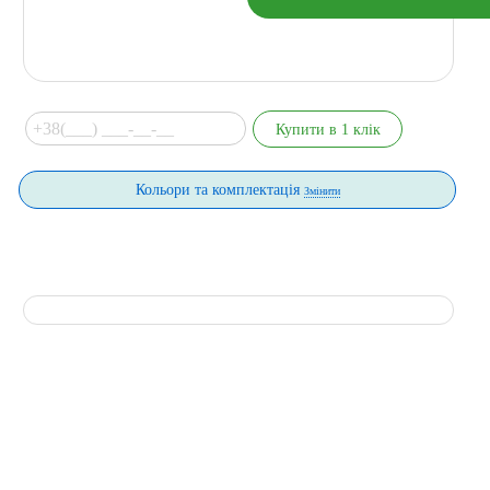
Кольори та комплектація
Змінити