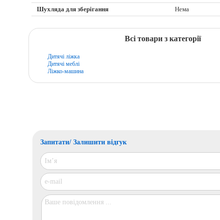
Шухляда для зберігання
Нема
Всі товари з категорії
Дитячі ліжка
Дитячі меблі
Ліжко-машина
Запитати/ Залишити відгук