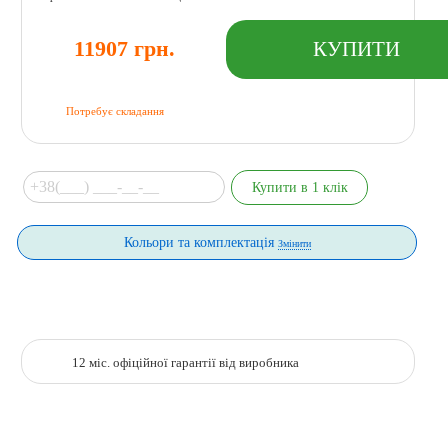
11907 грн.
Потребує складання
Кольори та комплектація
Змінити
12 міс. офіційної гарантії від виробника