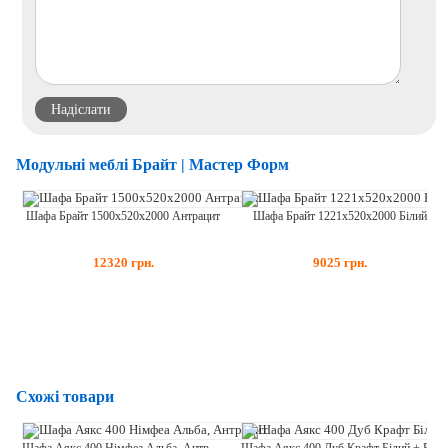
Модульні меблі Брайт | Мастер Форм
Шафа Брайт 1221х520х2000 Білий
Шафа Брайт 1500х520х2000 Антрацит
9025
грн.
12320
грн.
Схожі товари