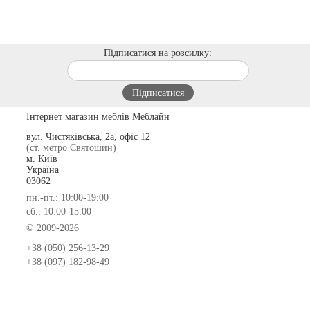
Підписатися на розсилку:
Інтернет магазин меблів Меблайн
вул. Чистяківська, 2а, офіс 12
(ст. метро Святошин)
м. Київ
Україна
03062
пн.-пт.: 10:00-19:00
сб.: 10:00-15:00
© 2009-2026
+38 (050) 256-13-29
+38 (097) 182-98-49