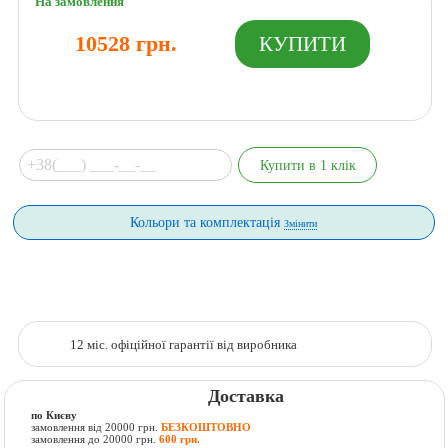
На замовлення
10528 грн.
Кольори та комплектація
Змінити
12 міс. офіційної гарантії від виробника
Доставка
по Києву
замовлення від 20000 грн.
БЕЗКОШТОВНО
замовлення до 20000 грн.
600 грн.