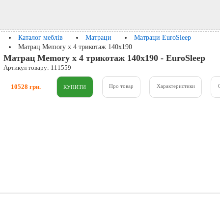
Каталог меблів
Матраци
Матраци EuroSleep
Матрац Memory x 4 трикотаж 140x190
Матрац Memory x 4 трикотаж 140x190 - EuroSleep
Артикул товару: 111559
10528 грн.
Про товар
Характеристики