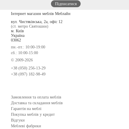
Інтернет магазин меблів Меблайн
вул. Чистяківська, 2а, офіс 12
(ст. метро Святошин)
м. Київ
Україна
03062
пн.-пт.: 10:00-19:00
сб.: 10:00-15:00
© 2009-2026
+38 (050) 256-13-29
+38 (097) 182-98-49
Замовлення та оплата меблів
Доставка та складання меблів
Гарантія на меблі
Покупка меблів у кредит
Відгуки
Меблеві фабрики