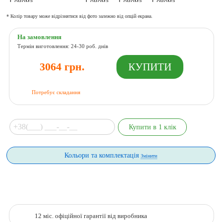
* Колір товару може відрізнятися від фото залежно від опцій екрана.
На замовлення
Термін виготовлення: 24-30 роб. днів
3064 грн.
Потребує складання
Кольори та комплектація
Змінити
12 міс. офіційної гарантії від виробника