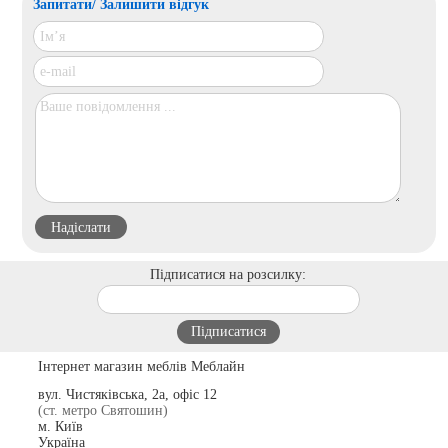
Запитати/ Залишити відгук
Підписатися на розсилку:
Інтернет магазин меблів Меблайн
вул. Чистяківська, 2а, офіс 12
(ст. метро Святошин)
м. Київ
Україна