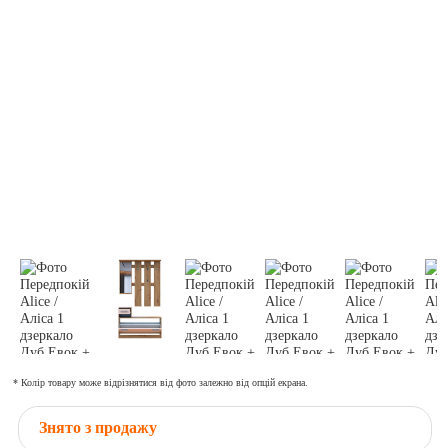
* Колір товару може відрізнятися від фото залежно від опцій екрана.
Знято з продажу