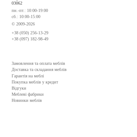
03062
пн.-пт.: 10:00-19:00
сб.: 10:00-15:00
© 2009-2026
+38 (050) 256-13-29
+38 (097) 182-98-49
Замовлення та оплата меблів
Доставка та складання меблів
Гарантія на меблі
Покупка меблів у кредит
Відгуки
Меблеві фабрики
Новинки меблів
Договір оферти
Контакти