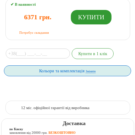
✔ В наявності
6371 грн.
Потребує складання
Кольори та комплектація
Змінити
12 міс. офіційної гарантії від виробника
Доставка
по Києву
замовлення від 20000 грн.
БЕЗКОШТОВНО