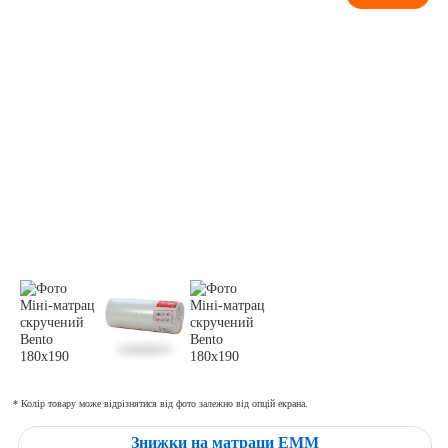
* Колір товару може відрізнятися від фото залежно від опцій екрана.
Знижки на матраци ЕММ