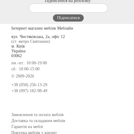
Підписатися на розсилку:
Інтернет магазин меблів Меблайн
вул. Чистяківська, 2а, офіс 12
(ст. метро Святошин)
м. Київ
Україна
03062
пн.-пт.: 10:00-19:00
сб.: 10:00-15:00
© 2009-2026
+38 (050) 256-13-29
+38 (097) 182-98-49
Замовлення та оплата меблів
Доставка та складання меблів
Гарантія на меблі
Покупка меблів у кредит