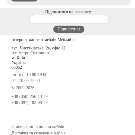
Підписатися на розсилку:
Інтернет магазин меблів Меблайн
вул. Чистяківська, 2а, офіс 12
(ст. метро Святошин)
м. Київ
Україна
03062
пн.-пт.: 10:00-19:00
сб.: 10:00-15:00
© 2009-2026
+38 (050) 256-13-29
+38 (097) 182-98-49
Замовлення та оплата меблів
Доставка та складання меблів