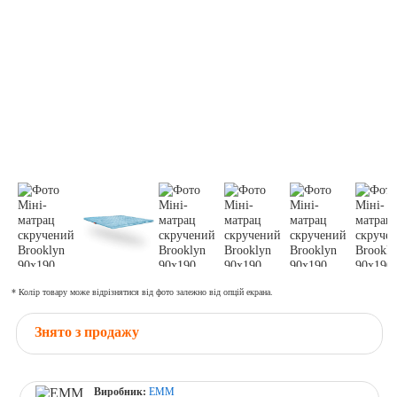
* Колір товару може відрізнятися від фото залежно від опцій екрана.
Знято з продажу
Виробник:
ЕММ