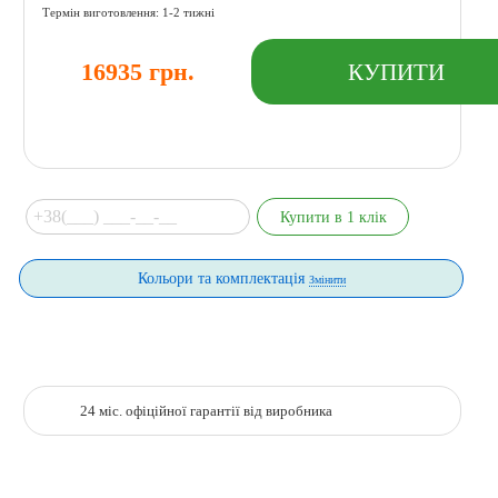
Термін виготовлення: 1-2 тижні
16935 грн.
Кольори та комплектація
Змінити
24 міс. офіційної гарантії від виробника