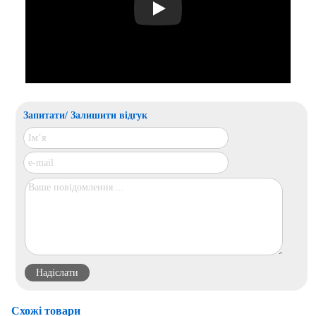
Play
Запитати/ Залишити відгук
Схожі товари