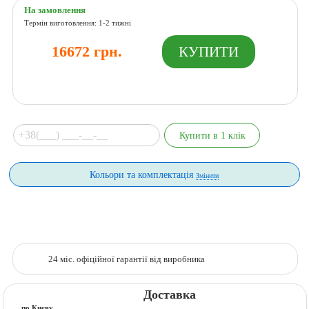
На замовлення
Термін виготовлення: 1-2 тижні
16672 грн.
Кольори та комплектація
Змінити
24 міс. офіційної гарантії від виробника
Доставка
по Києву