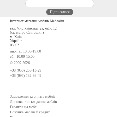
Інтернет магазин меблів Меблайн
вул. Чистяківська, 2а, офіс 12
(ст. метро Святошин)
м. Київ
Україна
03062
пн.-пт.: 10:00-19:00
сб.: 10:00-15:00
© 2009-2026
+38 (050) 256-13-29
+38 (097) 182-98-49
Замовлення та оплата меблів
Доставка та складання меблів
Гарантія на меблі
Покупка меблів у кредит