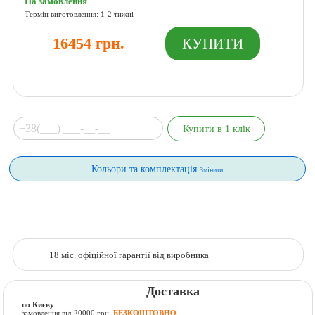
На замовлення
Термін виготовлення: 1-2 тижні
16454 грн.
Кольори та комплектація
Змінити
18 міс. офіційної гарантії від виробника
Доставка
по Києву
замовлення від 20000 грн.
БЕЗКОШТОВНО