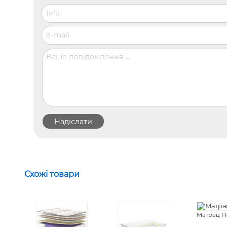
Схожі товари