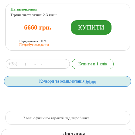
На замовлення
Термін виготовлення: 2-3 тижні
6660 грн.
Передоплата: 10%
Потребує складання
Кольори та комплектація
Змінити
12 міс. офіційної гарантії від виробника
Доставка