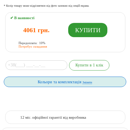
* Колір товару може відрізнятися від фото залежно від опцій екрана.
✔ В наявності
4061 грн.
Передоплата: 10%
Потребує складання
Кольори та комплектація
Змінити
12 міс. офіційної гарантії від виробника