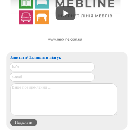
Play
Запитати/ Залишити відгук